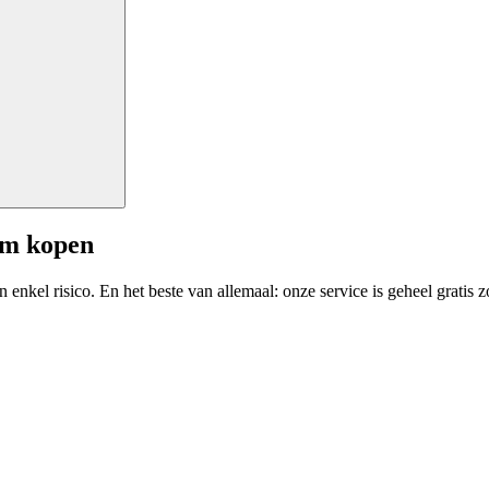
am kopen
enkel risico. En het beste van allemaal: onze service is geheel gratis