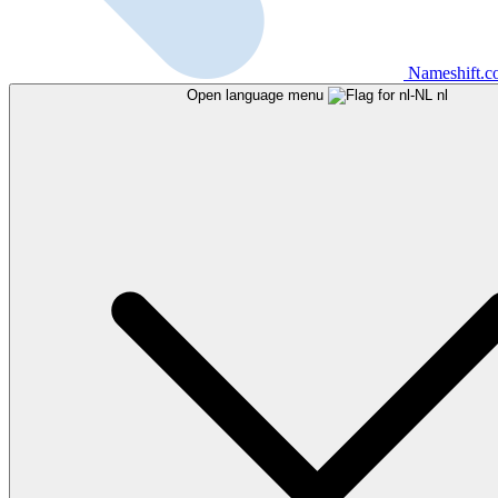
Nameshift.
Open language menu
nl