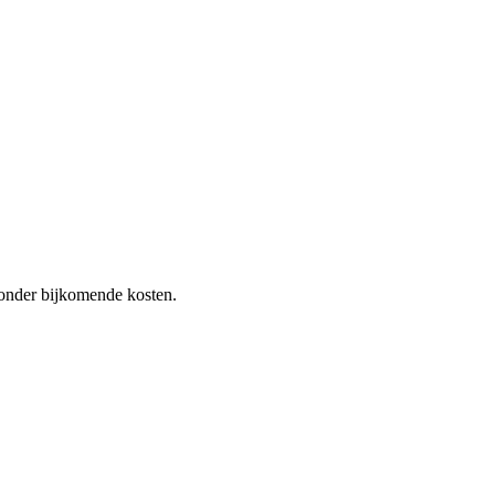
 zonder bijkomende kosten.