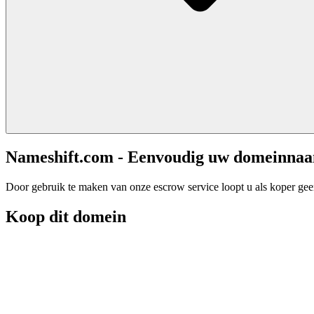
Nameshift.com - Eenvoudig uw domeinna
Door gebruik te maken van onze escrow service loopt u als koper geen 
Koop dit domein