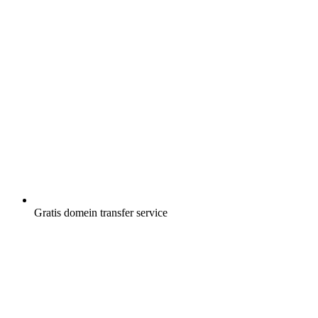
Gratis
domein transfer service