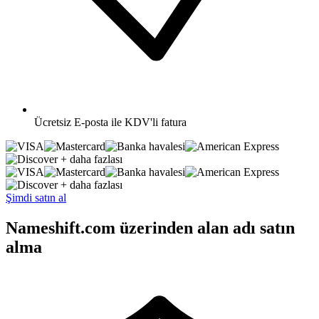
Ücretsiz
E-posta ile KDV'li fatura
+ daha fazlası
+ daha fazlası
Şimdi satın al
Nameshift.com üzerinden alan adı satın
alma