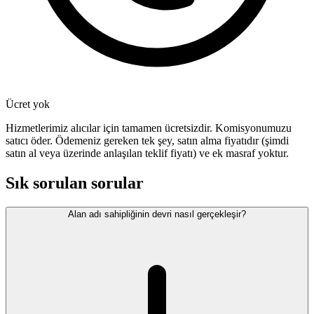
Ücret yok
Hizmetlerimiz alıcılar için tamamen ücretsizdir. Komisyonumuzu
satıcı öder. Ödemeniz gereken tek şey, satın alma fiyatıdır (şimdi
satın al veya üzerinde anlaşılan teklif fiyatı) ve ek masraf yoktur.
Sık sorulan sorular
Alan adı sahipliğinin devri nasıl gerçekleşir?