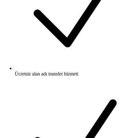
Ücretsiz
alan adı transfer hizmeti