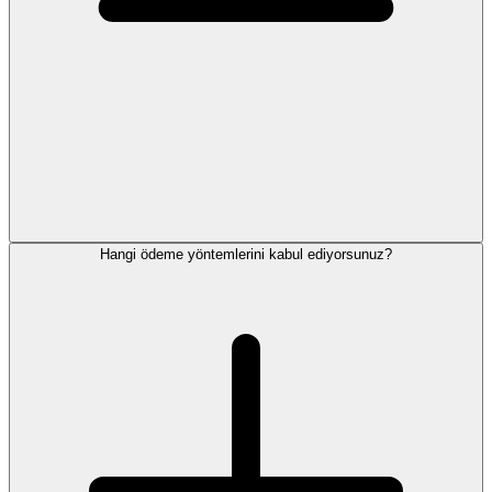
Hangi ödeme yöntemlerini kabul ediyorsunuz?