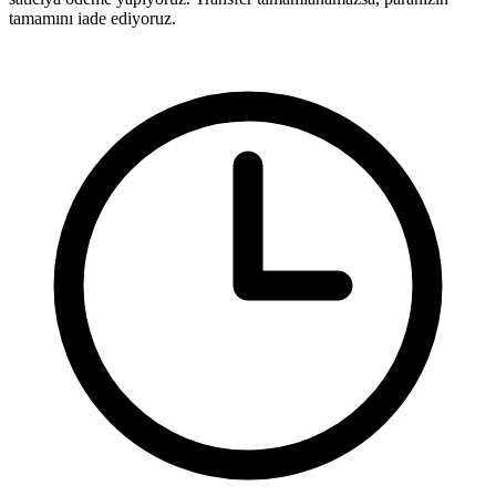
tamamını iade ediyoruz.