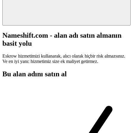
Nameshift.com - alan adı satın almanın
basit yolu
Eskrow hizmetimizi kullanarak, alıcı olarak hiçbir risk almazsınız.
Ve en iyi yanı: hizmetimiz size ek maliyet getirmez.
Bu alan adını satın al