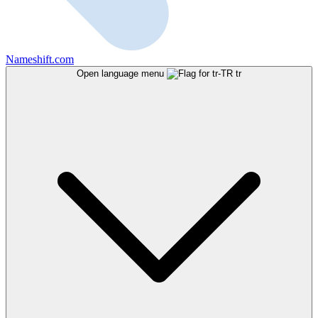
Nameshift.com
Open language menu
tr