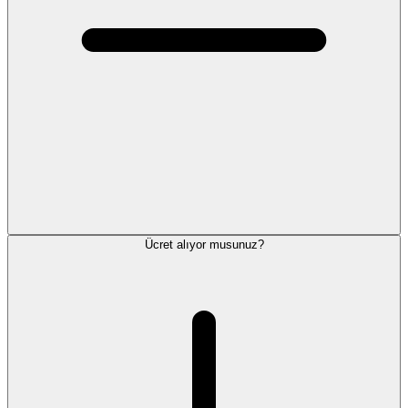
Ücret alıyor musunuz?