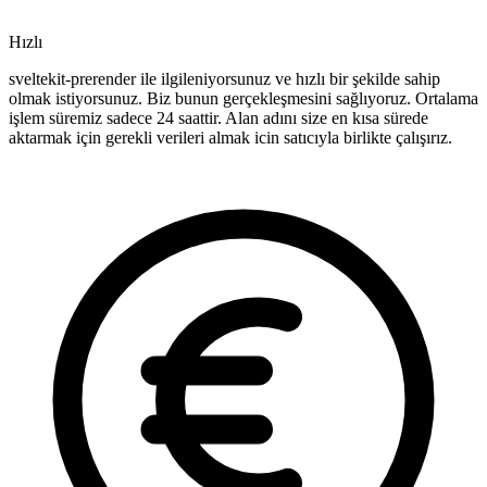
Hızlı
sveltekit-prerender ile ilgileniyorsunuz ve hızlı bir şekilde sahip
olmak istiyorsunuz. Biz bunun gerçekleşmesini sağlıyoruz. Ortalama
işlem süremiz sadece 24 saattir. Alan adını size en kısa sürede
aktarmak için gerekli verileri almak icin satıcıyla birlikte çalışırız.