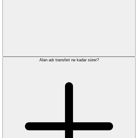
Alan adı transferi ne kadar sürer?