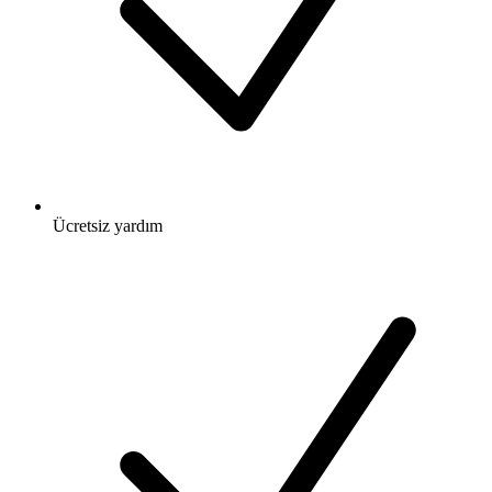
Ücretsiz
yardım